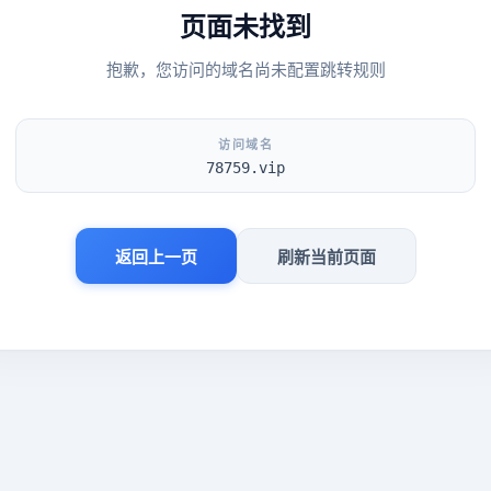
页面未找到
抱歉，您访问的域名尚未配置跳转规则
访问域名
78759.vip
返回上一页
刷新当前页面